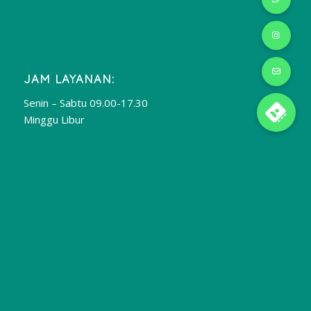
JAM LAYANAN:
Senin – Sabtu 09.00-17.30
Minggu Libur
Publikasi Jurnal
Jasa Pembuatan Website