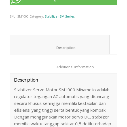
SKU:
SM1000
Category:
Stabilizer SM Series
						Description					
						Additional information					
Description
Stabilizer Servo Motor SM1000 Minamoto adalah
regulator tegangan AC automatis yang dirancang
secara khusus sehingga memiliki kestabilan dan
efisiensi yang tinggi serta bentuk yang kompak.
Dengan menggunakan motor servo DC, stabilzer
memiliki waktu tanggap sekitar 0,5 detik terhadap