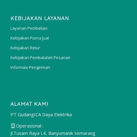
KEBIJAKAN LAYANAN
Layanan Pembelian
Kebijakan Purna Jual
Kebijakan Retur
Kebijakan Pembatalan Pesanan
Informasi Pengiriman
ALAMAT KAMI
PT GudangICA Daya Elektrika
Operasional :
Jl.Tusam Raya L4, Banyumanik Semarang