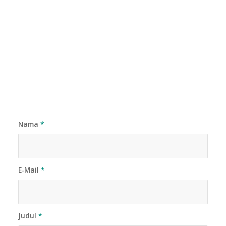
Nama
*
E-Mail
*
Judul
*