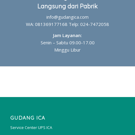
Langsung dari Pabrik
info@gudangica.com
WA: 081369177168 Telp: 024-7472058
Jam Layanan:
Senin – Sabtu 09.00-17.00
Minggu Libur
GUDANG ICA
Service Center UPS ICA