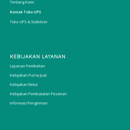
Tentang Kami
Kontak Toko UPS
Toko UPS & Stabilizer
KEBIJAKAN LAYANAN
Layanan Pembelian
Kebijakan Purna Jual
Kebijakan Retur
Kebijakan Pembatalan Pesanan
Informasi Pengiriman